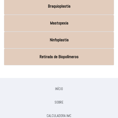
Braquioplastia
Mastopexia
Ninfoplastia
Retirada de Biopolímeros
INÍCIO
SOBRE
CALCULADORA IMC