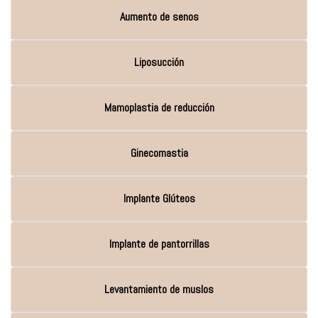
Aumento de senos
Liposucción
Mamoplastia de reducción
Ginecomastia
Implante Glúteos
Implante de pantorrillas
Levantamiento de muslos