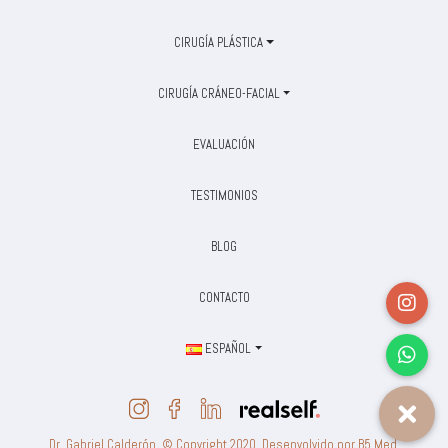
CIRUGÍA PLÁSTICA
CIRUGÍA CRÁNEO-FACIAL
EVALUACIÓN
TESTIMONIOS
BLOG
CONTACTO
ESPAÑOL
Dr. Gabriel Calderón. © Copyright 2020. Desenvolvido por B5 Med.