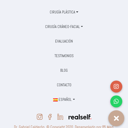
CIRUGÍA PLÁSTICA
CIRUGÍA CRÁNEO-FACIAL
EVALUACIÓN
TESTIMONIOS
BLOG
CONTACTO
ESPAÑOL
Dr. Gabriel Calderón. © Copyright 2020. Desenvolvido por B5 Med.