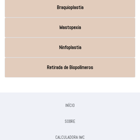
Braquioplastia
Mastopexia
Ninfoplastia
Retirada de Biopolímeros
INÍCIO
SOBRE
CALCULADORA IMC