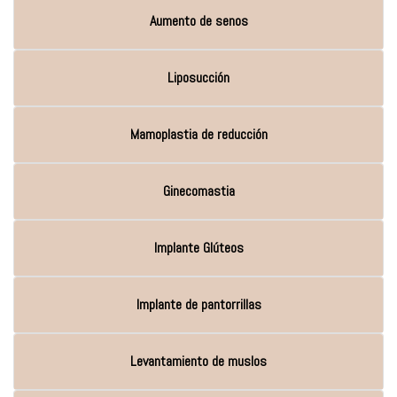
Aumento de senos
Liposucción
Mamoplastia de reducción
Ginecomastia
Implante Glúteos
Implante de pantorrillas
Levantamiento de muslos