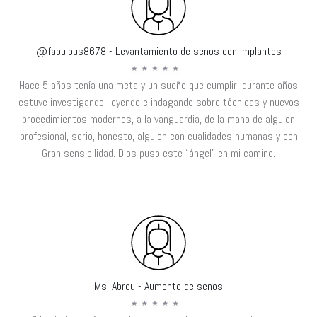
@fabulous8678 - Levantamiento de senos con implantes
Hace 5 años tenía una meta y un sueño que cumplir, durante años
estuve investigando, leyendo e indagando sobre técnicas y nuevos
procedimientos modernos, a la vanguardia, de la mano de alguien
profesional, serio, honesto, alguien con cualidades humanas y con
Gran sensibilidad. Dios puso este “ángel” en mi camino.
Ms. Abreu - Aumento de senos