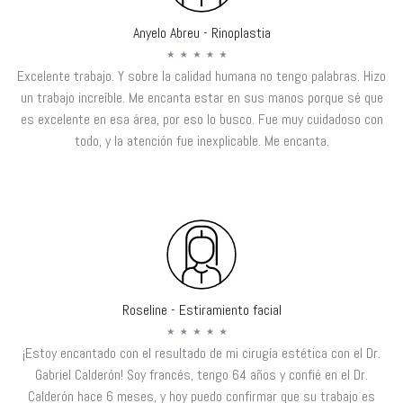
Anyelo Abreu - Rinoplastia
Excelente trabajo. Y sobre la calidad humana no tengo palabras. Hizo
un trabajo increíble. Me encanta estar en sus manos porque sé que
es excelente en esa área, por eso lo busco. Fue muy cuidadoso con
todo, y la atención fue inexplicable. Me encanta.
Roseline - Estiramiento facial
¡Estoy encantado con el resultado de mi cirugía estética con el Dr.
Gabriel Calderón! Soy francés, tengo 64 años y confié en el Dr.
Calderón hace 6 meses, y hoy puedo confirmar que su trabajo es