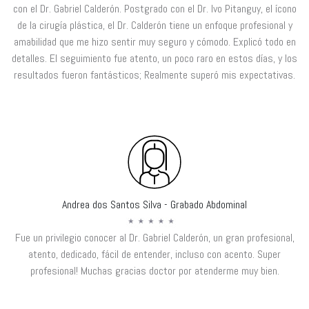
con el Dr. Gabriel Calderón. Postgrado con el Dr. Ivo Pitanguy, el ícono
de la cirugía plástica, el Dr. Calderón tiene un enfoque profesional y
amabilidad que me hizo sentir muy seguro y cómodo. Explicó todo en
detalles. El seguimiento fue atento, un poco raro en estos días, y los
resultados fueron fantásticos; Realmente superó mis expectativas.
Andrea dos Santos Silva - Grabado Abdominal
Fue un privilegio conocer al Dr. Gabriel Calderón, un gran profesional,
atento, dedicado, fácil de entender, incluso con acento. Super
profesional! Muchas gracias doctor por atenderme muy bien.