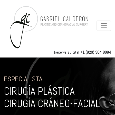
Reserve su cita!
+1 (829) 304-8084
ESPECIALISTA
CIRUGÍA PLÁSTICA
CIRUGÍA CRÁNEO-FACIAL