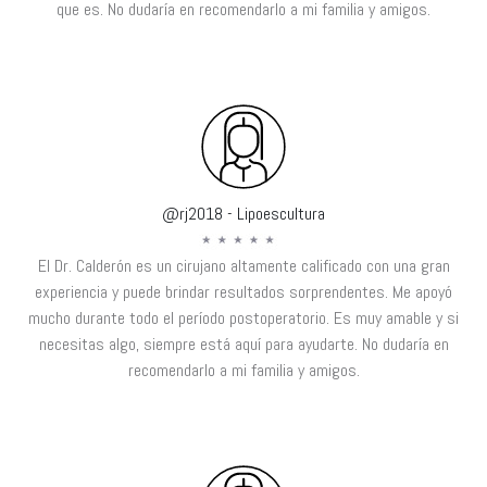
que es. No dudaría en recomendarlo a mi familia y amigos.
@rj2018 - Lipoescultura
El Dr. Calderón es un cirujano altamente calificado con una gran
experiencia y puede brindar resultados sorprendentes. Me apoyó
mucho durante todo el período postoperatorio. Es muy amable y si
necesitas algo, siempre está aquí para ayudarte. No dudaría en
recomendarlo a mi familia y amigos.