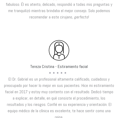
fabuloso. Él es atento, delicado, respondió a todas mis preguntas y
me tranquilizó mientras brindaba el mejor consejo. Solo podemos
recomendar a este cirujano, ¡perfecto!
Tereza Cristina - Estiramiento facial
El Dr. Gabriel es un profesional altamente calificado, cuidadoso y
preocupado por hacer lo mejor en sus pacientes. Hice mi estiramiento
facial en 2017 y estoy muy contento con el resultado. Dedicó tiempo
a explicar, en detalle, en qué consiste el procedimiento, los
resultados y los riesgos. Confié en su experiencia y orientación. El
equipo médico de la clínica es excelente, te hace sentir como una
reina.