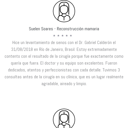
Suelen Soares - Reconstrucción mamaria
Hice un levantamiento de senos con el Dr. Gabriel Calderón el
31/08/2018 en Río de Janeiro, Brasil. Estoy extremadamente
contento con el resultado de la cirugía porque fue exactamente como
quería que fuera. El doctor y su equipo son excelentes. Fueron
dedicados, atentos y perfeccionistas con cada detalle. Tuvimos 3
consultas antes de la cirugía en su clínica, que es un lugar realmente
agradable, aireado y limpio.