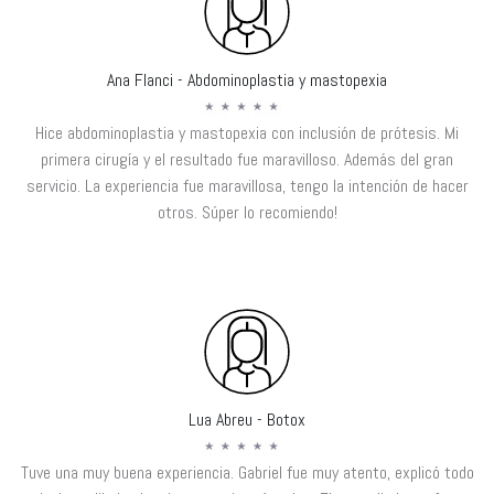
Ana Flanci - Abdominoplastia y mastopexia
Hice abdominoplastia y mastopexia con inclusión de prótesis. Mi
primera cirugía y el resultado fue maravilloso. Además del gran
servicio. La experiencia fue maravillosa, tengo la intención de hacer
otros. Súper lo recomiendo!
Lua Abreu - Botox
Tuve una muy buena experiencia. Gabriel fue muy atento, explicó todo