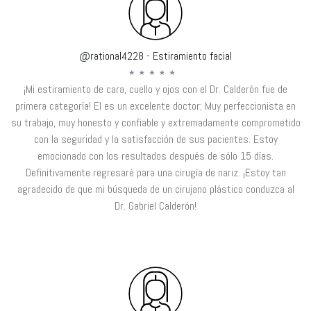
@rational4228 - Estiramiento facial
¡Mi estiramiento de cara, cuello y ojos con el Dr. Calderón fue de
primera categoría! El es un excelente doctor; Muy perfeccionista en
su trabajo, muy honesto y confiable y extremadamente comprometido
con la seguridad y la satisfacción de sus pacientes. Estoy
emocionado con los resultados después de sólo 15 días.
Definitivamente regresaré para una cirugía de nariz. ¡Estoy tan
agradecido de que mi búsqueda de un cirujano plástico conduzca al
Dr. Gabriel Calderón!