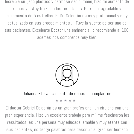
Increíble cirujano plástico y hermoso ser humano, hizo mi aumento de
senos y estoy feliz con los resultados. Personal agradable y
alojamiento de 5 estrellas. El Dr. Calderón es muy profesional y muy
actualizado en sus procedimientos … Tuve la suerte de ser uno de
sus pacientes. Excelente Doctor una eminencia, lo recomiendo al 100,
además nos comprende muy bien.
Johanna - Levantamiento de senos con implantes
El doctor Gabriel Calderón es un gran profesional, un cirujano con una
gran experiencia. Hizo un excelente trabajo para mí, me fascinaron los
resultados, es una persona muy educada, amable y muy atenta con
sus pacientes, no tengo palabras para describir al gran ser humano