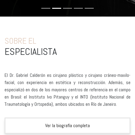
SOBRE EL
ESPECIALISTA
El Dr. Gabriel Calderón es cirujano plástico y cirujano cráneo-maxilo-
facial, con experiencia en estética y reconstrucción. Además, se
especializó en dos de los mayores centros de referencia en el campo
en Brasil: el Instituto Ivo Pitanguy y el INTO (Instituto Nacional de
Traumatología y Ortopedia), ambos ubicados en Río de Janeiro.
Ver la biografía completa