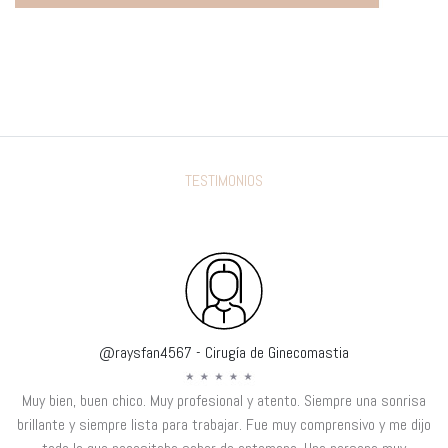
TESTIMONIOS
@raysfan4567 - Cirugía de Ginecomastia
Muy bien, buen chico. Muy profesional y atento. Siempre una sonrisa
brillante y siempre lista para trabajar. Fue muy comprensivo y me dijo