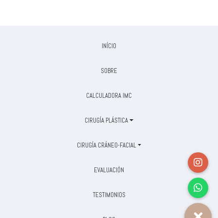
INÍCIO
SOBRE
CALCULADORA IMC
CIRUGÍA PLÁSTICA
CIRUGÍA CRÁNEO-FACIAL
EVALUACIÓN
TESTIMONIOS