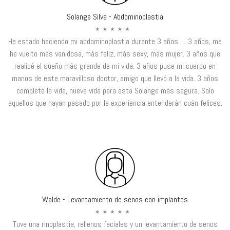
Solange Silva - Abdominoplastia
He estado haciendo mi abdominoplastia durante 3 años … 3 años, me
he vuelto más vanidosa, más feliz, más sexy, más mujer. 3 años que
realicé el sueño más grande de mi vida. 3 años puse mi cuerpo en
manos de este maravilloso doctor, amigo que llevó a la vida. 3 años
completé la vida, nueva vida para esta Solange más segura. Solo
aquellos que hayan pasado por la experiencia entenderán cuán felices.
Walde - Levantamiento de senos con implantes
Tuve una rinoplastia, rellenos faciales y un levantamiento de senos