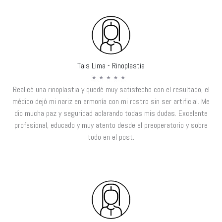
Tais Lima - Rinoplastia
Realicé una rinoplastia y quedé muy satisfecho con el resultado, el
médico dejó mi nariz en armonía con mi rostro sin ser artificial. Me
dio mucha paz y seguridad aclarando todas mis dudas. Excelente
profesional, educado y muy atento desde el preoperatorio y sobre
todo en el post.