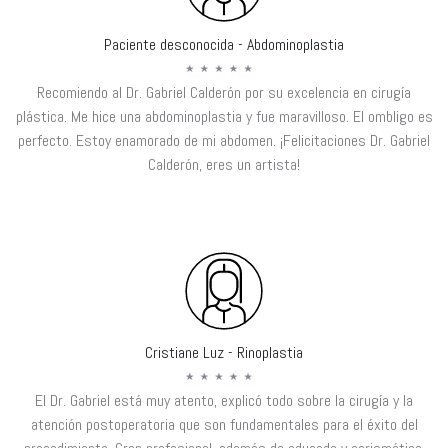
Paciente desconocida - Abdominoplastia
Recomiendo al Dr. Gabriel Calderón por su excelencia en cirugía
plástica. Me hice una abdominoplastia y fue maravilloso. El ombligo es
perfecto. Estoy enamorado de mi abdomen. ¡Felicitaciones Dr. Gabriel
Calderón, eres un artista!
Cristiane Luz - Rinoplastia
El Dr. Gabriel está muy atento, explicó todo sobre la cirugía y la
atención postoperatoria que son fundamentales para el éxito del