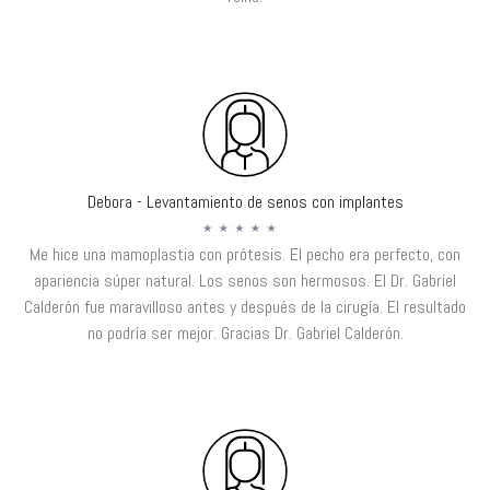
Debora - Levantamiento de senos con implantes
Me hice una mamoplastia con prótesis. El pecho era perfecto, con
apariencia súper natural. Los senos son hermosos. El Dr. Gabriel
Calderón fue maravilloso antes y después de la cirugía. El resultado
no podría ser mejor. Gracias Dr. Gabriel Calderón.