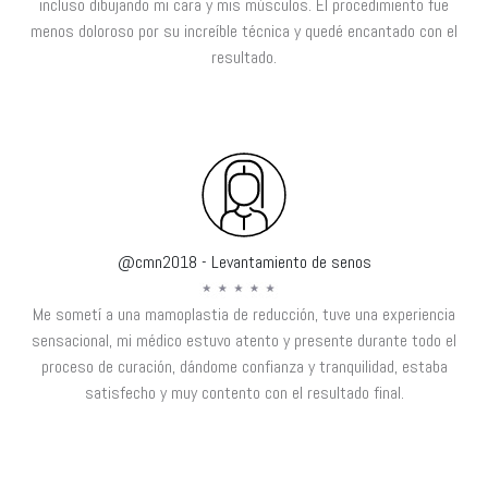
incluso dibujando mi cara y mis músculos. El procedimiento fue
menos doloroso por su increíble técnica y quedé encantado con el
resultado.
@cmn2018 - Levantamiento de senos
Me sometí a una mamoplastia de reducción, tuve una experiencia
sensacional, mi médico estuvo atento y presente durante todo el
proceso de curación, dándome confianza y tranquilidad, estaba
satisfecho y muy contento con el resultado final.