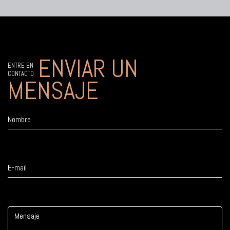
ENVIAR UN
ENTRE EN
CONTACTO
MENSAJE