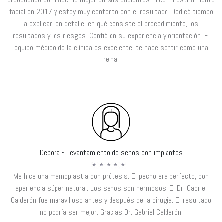
facial en 2017 y estoy muy contento con el resultado. Dedicó tiempo
a explicar, en detalle, en qué consiste el procedimiento, los
resultados y los riesgos. Confié en su experiencia y orientación. El
equipo médico de la clínica es excelente, te hace sentir como una
reina.
Debora - Levantamiento de senos con implantes
Me hice una mamoplastia con prótesis. El pecho era perfecto, con
apariencia súper natural. Los senos son hermosos. El Dr. Gabriel
Calderón fue maravilloso antes y después de la cirugía. El resultado
no podría ser mejor. Gracias Dr. Gabriel Calderón.