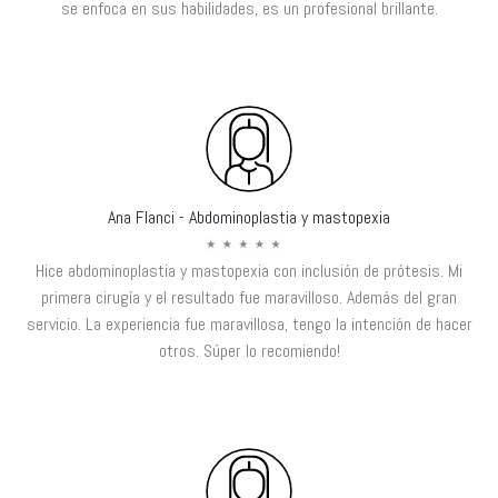
se enfoca en sus habilidades, es un profesional brillante.
Ana Flanci - Abdominoplastia y mastopexia
Hice abdominoplastia y mastopexia con inclusión de prótesis. Mi
primera cirugía y el resultado fue maravilloso. Además del gran
servicio. La experiencia fue maravillosa, tengo la intención de hacer
otros. Súper lo recomiendo!