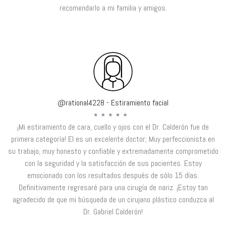
recomendarlo a mi familia y amigos.
@rational4228 - Estiramiento facial
¡Mi estiramiento de cara, cuello y ojos con el Dr. Calderón fue de
primera categoría! El es un excelente doctor; Muy perfeccionista en
su trabajo, muy honesto y confiable y extremadamente comprometido
con la seguridad y la satisfacción de sus pacientes. Estoy
emocionado con los resultados después de sólo 15 días.
Definitivamente regresaré para una cirugía de nariz. ¡Estoy tan
agradecido de que mi búsqueda de un cirujano plástico conduzca al
Dr. Gabriel Calderón!