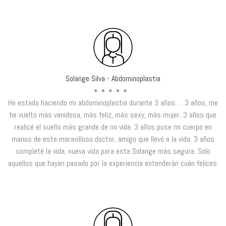
Solange Silva - Abdominoplastia
He estado haciendo mi abdominoplastia durante 3 años … 3 años, me
he vuelto más vanidosa, más feliz, más sexy, más mujer. 3 años que
realicé el sueño más grande de mi vida. 3 años puse mi cuerpo en
manos de este maravilloso doctor, amigo que llevó a la vida. 3 años
completé la vida, nueva vida para esta Solange más segura. Solo
aquellos que hayan pasado por la experiencia entenderán cuán felices.