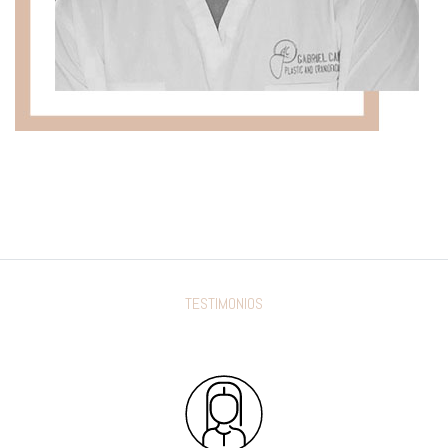
TESTIMONIOS