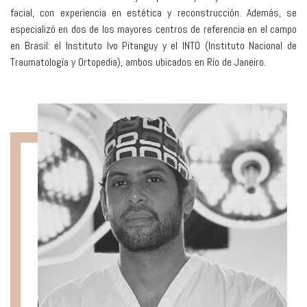
facial, con experiencia en estética y reconstrucción. Además, se
especializó en dos de los mayores centros de referencia en el campo
en Brasil: el Instituto Ivo Pitanguy y el INTO (Instituto Nacional de
Traumatología y Ortopedia), ambos ubicados en Río de Janeiro.