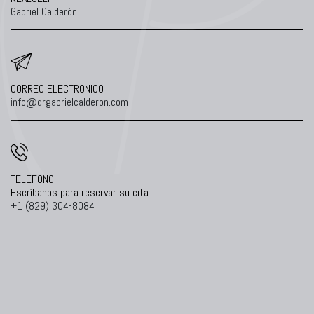
Gabriel Calderón
CORREO ELECTRONICO
info@drgabrielcalderon.com
TELEFONO
Escríbanos para reservar su cita
+1 (829) 304-8084