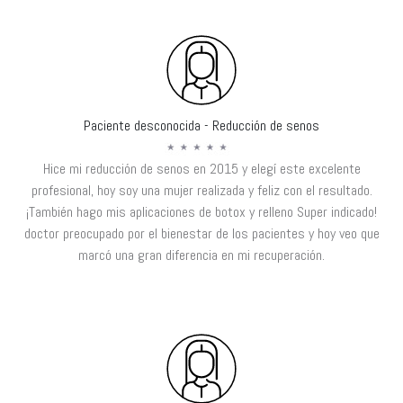
Paciente desconocida - Reducción de senos
Hice mi reducción de senos en 2015 y elegí este excelente
profesional, hoy soy una mujer realizada y feliz con el resultado.
¡También hago mis aplicaciones de botox y relleno Super indicado!
doctor preocupado por el bienestar de los pacientes y hoy veo que
marcó una gran diferencia en mi recuperación.