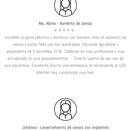
Ms. Abreu - Aumento de senos
Increíble cirujano plástico y hermoso ser humano, hizo mi aumento de
senos y estoy feliz con los resultados. Personal agradable y
alojamiento de 5 estrellas. El Dr. Calderón es muy profesional y muy
actualizado en sus procedimientos … Tuve la suerte de ser uno de
sus pacientes. Excelente Doctor una eminencia, lo recomiendo al 100,
además nos comprende muy bien.
Johanna - Levantamiento de senos con implantes