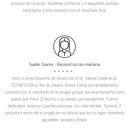
proceso de curación, dándome confianza y tranquilidad, estaba
satisfecho y muy contento con el resultado final.
Suelen Soares - Reconstrucción mamaria
Hice un levantamiento de senos con el Dr. Gabriel Calderón el
31/08/2018 en Río de Janeiro, Brasil. Estoy extremadamente
contento con el resultado de la cirugía porque fue exactamente como
quería que fuera. El doctor y su equipo son excelentes. Fueron
dedicados, atentos y perfeccionistas con cada detalle. Tuvimos 3
consultas antes de la cirugía en su clínica, que es un lugar realmente
agradable, aireado y limpio.