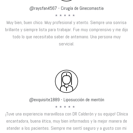
@raysfan4567 - Cirugía de Ginecomastia
Muy bien, buen chico. Muy profesional y atento. Siempre una sonrisa
brillante y siempre lista para trabajar. Fue muy comprensivo y me dijo
todo lo que necesitaba saber de antemano. Una persona muy
servicial.
@exquisite1889 - Liposucción de mentón
¡Tuve una experiencia maravillosa con DR Calderón y su equipo! Clínica
encantadora, buena ética, muy bien informados y la mejor manera de
atender a los pacientes. Siempre me sentí seguro y a gusto con mi