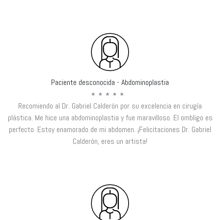
Paciente desconocida - Abdominoplastia
Recomiendo al Dr. Gabriel Calderón por su excelencia en cirugía
plástica. Me hice una abdominoplastia y fue maravilloso. El ombligo es
perfecto. Estoy enamorado de mi abdomen. ¡Felicitaciones Dr. Gabriel
Calderón, eres un artista!