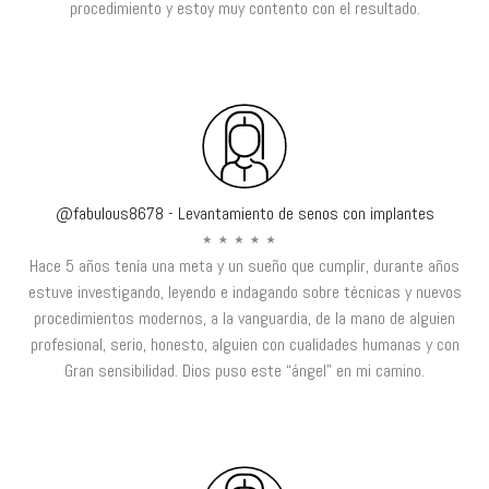
procedimiento y estoy muy contento con el resultado.
@fabulous8678 - Levantamiento de senos con implantes
Hace 5 años tenía una meta y un sueño que cumplir, durante años
estuve investigando, leyendo e indagando sobre técnicas y nuevos
procedimientos modernos, a la vanguardia, de la mano de alguien
profesional, serio, honesto, alguien con cualidades humanas y con
Gran sensibilidad. Dios puso este “ángel” en mi camino.