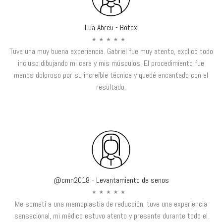
Lua Abreu - Botox
Tuve una muy buena experiencia. Gabriel fue muy atento, explicó todo
incluso dibujando mi cara y mis músculos. El procedimiento fue
menos doloroso por su increíble técnica y quedé encantado con el
resultado.
@cmn2018 - Levantamiento de senos
Me sometí a una mamoplastia de reducción, tuve una experiencia
sensacional, mi médico estuvo atento y presente durante todo el