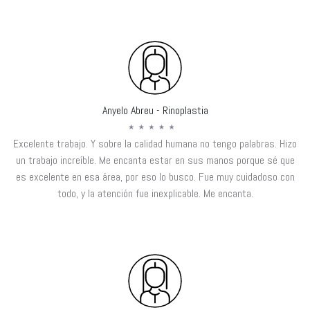
Anyelo Abreu - Rinoplastia
Excelente trabajo. Y sobre la calidad humana no tengo palabras. Hizo
un trabajo increíble. Me encanta estar en sus manos porque sé que
es excelente en esa área, por eso lo busco. Fue muy cuidadoso con
todo, y la atención fue inexplicable. Me encanta.