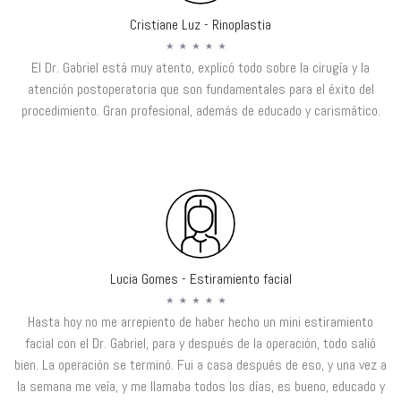
Cristiane Luz - Rinoplastia
El Dr. Gabriel está muy atento, explicó todo sobre la cirugía y la
atención postoperatoria que son fundamentales para el éxito del
procedimiento. Gran profesional, además de educado y carismático.
Lucia Gomes - Estiramiento facial
Hasta hoy no me arrepiento de haber hecho un mini estiramiento
facial con el Dr. Gabriel, para y después de la operación, todo salió
bien. La operación se terminó. Fui a casa después de eso, y una vez a
la semana me veía, y me llamaba todos los días, es bueno, educado y