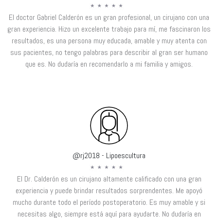
El doctor Gabriel Calderón es un gran profesional, un cirujano con una
gran experiencia. Hizo un excelente trabajo para mí, me fascinaron los
resultados, es una persona muy educada, amable y muy atenta con
sus pacientes, no tengo palabras para describir al gran ser humano
que es. No dudaría en recomendarlo a mi familia y amigos.
@rj2018 - Lipoescultura
El Dr. Calderón es un cirujano altamente calificado con una gran
experiencia y puede brindar resultados sorprendentes. Me apoyó
mucho durante todo el período postoperatorio. Es muy amable y si
necesitas algo, siempre está aquí para ayudarte. No dudaría en