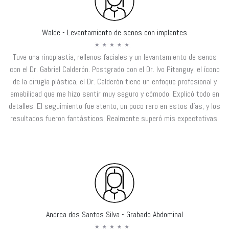
Walde - Levantamiento de senos con implantes
Tuve una rinoplastia, rellenos faciales y un levantamiento de senos
con el Dr. Gabriel Calderón. Postgrado con el Dr. Ivo Pitanguy, el ícono
de la cirugía plástica, el Dr. Calderón tiene un enfoque profesional y
amabilidad que me hizo sentir muy seguro y cómodo. Explicó todo en
detalles. El seguimiento fue atento, un poco raro en estos días, y los
resultados fueron fantásticos; Realmente superó mis expectativas.
Andrea dos Santos Silva - Grabado Abdominal