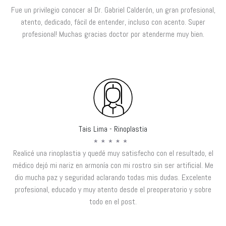
Fue un privilegio conocer al Dr. Gabriel Calderón, un gran profesional,
atento, dedicado, fácil de entender, incluso con acento. Super
profesional! Muchas gracias doctor por atenderme muy bien.
Tais Lima - Rinoplastia
Realicé una rinoplastia y quedé muy satisfecho con el resultado, el
médico dejó mi nariz en armonía con mi rostro sin ser artificial. Me
dio mucha paz y seguridad aclarando todas mis dudas. Excelente
profesional, educado y muy atento desde el preoperatorio y sobre
todo en el post.