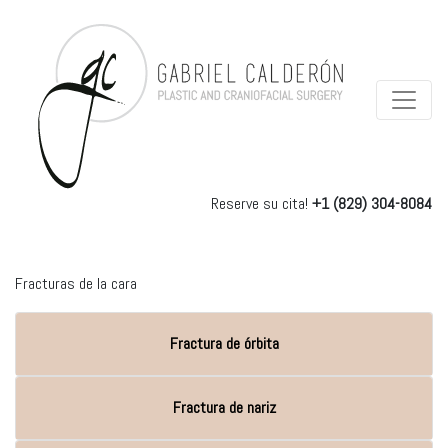
Reserve su cita!
+1 (829) 304-8084
Fracturas de la cara
Fractura de órbita
Fractura de nariz