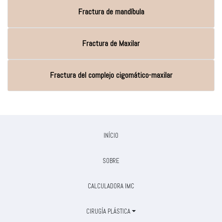
Fractura de mandíbula
Fractura de Maxilar
Fractura del complejo cigomático-maxilar
INÍCIO
SOBRE
CALCULADORA IMC
CIRUGÍA PLÁSTICA