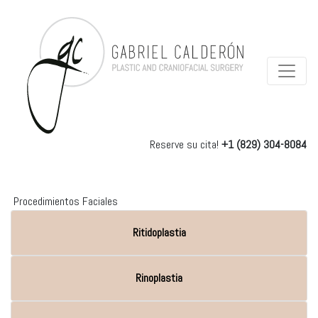
Reserve su cita!
+1 (829) 304-8084
Procedimientos Faciales
Ritidoplastia
Rinoplastia