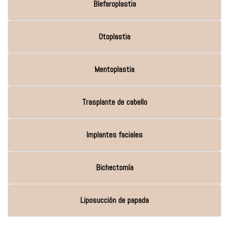
Blefaroplastia
Otoplastia
Mentoplastia
Trasplante de cabello
Implantes faciales
Bichectomía
Liposucción de papada