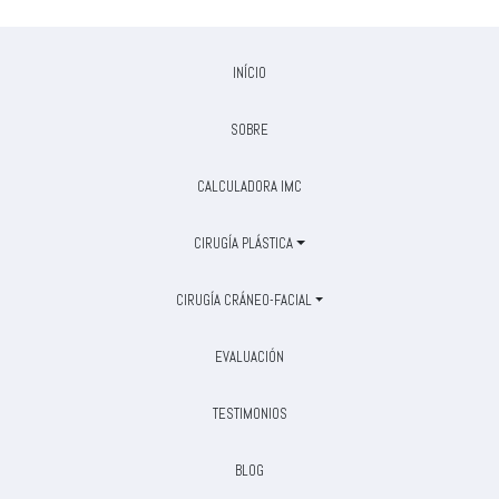
INÍCIO
SOBRE
CALCULADORA IMC
CIRUGÍA PLÁSTICA
CIRUGÍA CRÁNEO-FACIAL
EVALUACIÓN
TESTIMONIOS
BLOG