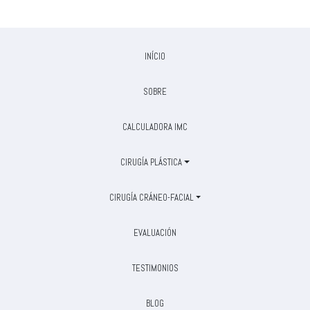
INÍCIO
SOBRE
CALCULADORA IMC
CIRUGÍA PLÁSTICA
CIRUGÍA CRÁNEO-FACIAL
EVALUACIÓN
TESTIMONIOS
BLOG