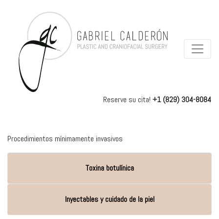
Reserve su cita!
+1 (829) 304-8084
Procedimientos mínimamente invasivos
Toxina botulínica
Inyectables y cuidado de la piel