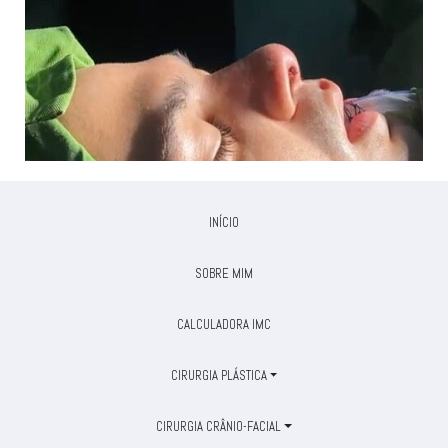
INÍCIO
SOBRE MIM
CALCULADORA IMC
CIRURGIA PLÁSTICA
CIRURGIA CRÂNIO-FACIAL