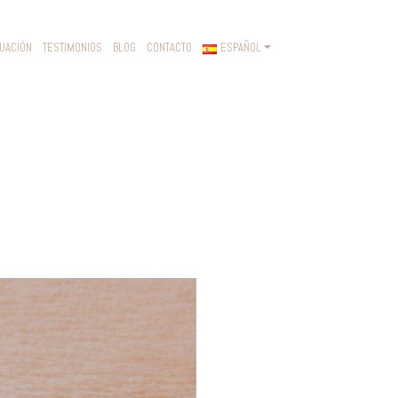
UACIÓN
TESTIMONIOS
BLOG
CONTACTO
ESPAÑOL