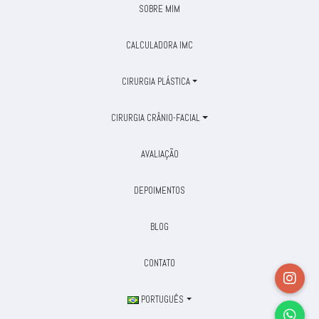
SOBRE MIM
CALCULADORA IMC
CIRURGIA PLÁSTICA
CIRURGIA CRÂNIO-FACIAL
AVALIAÇÃO
DEPOIMENTOS
BLOG
CONTATO
PORTUGUÊS