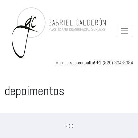
Marque sua consulta!
+1 (829) 304-8084
depoimentos
INÍCIO